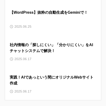
【WordPress】抜粋の自動生成をGeminiで！
2025.06.25
社内情報の「探しにくい」「分かりにくい」をAI
チャットシステムで解決！
2025.06.17
実践！AIであっという間にオリジナルWebサイト
作成
2025.06.17