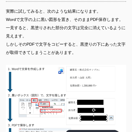
実際に試してみると、次のような結果になります。
Wordで文字の上に黒い図形を置き、そのままPDF保存します。
一見すると、黒塗りされた部分の文字は完全に消えているように
見えます。
しかしそのPDFで文字をコピーすると、黒塗りの下にあった文字
が取得できてしまうことがあります。