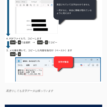
黒塗りしても文字データは残っています