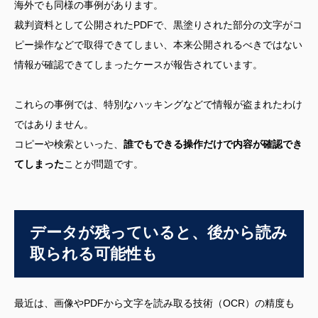
海外でも同様の事例があります。
裁判資料として公開されたPDFで、黒塗りされた部分の文字がコ
ピー操作などで取得できてしまい、本来公開されるべきではない
情報が確認できてしまったケースが報告されています。
これらの事例では、特別なハッキングなどで情報が盗まれたわけ
ではありません。
コピーや検索といった、
誰でもできる操作だけで内容が確認でき
てしまった
ことが問題です。
データが残っていると、後から読み
取られる可能性も
最近は、画像やPDFから文字を読み取る技術（OCR）の精度も