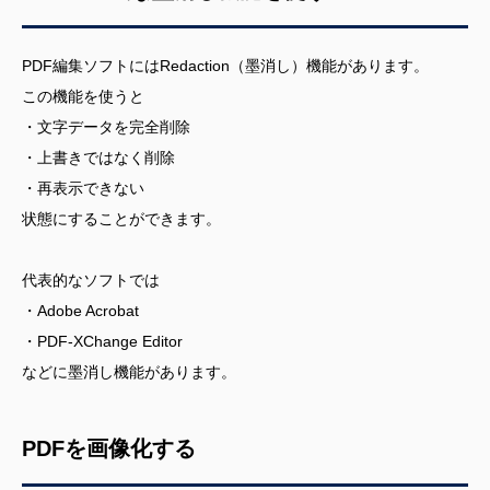
PDF編集ソフトにはRedaction（墨消し）機能があります。
この機能を使うと
・文字データを完全削除
・上書きではなく削除
・再表示できない
状態にすることができます。
代表的なソフトでは
・Adobe Acrobat
・PDF-XChange Editor
などに墨消し機能があります。
PDFを画像化する