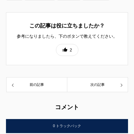
この記事は役に立ちましたか？
参考になりましたら、下のボタンで教えてください。
2
前の記事
次の記事
コメント
0 トラックバック