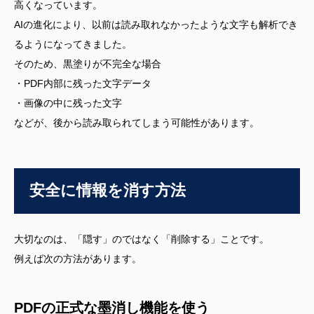
高くなっています。
AIの進化により、以前は読み取れなかったような文字も解析でき
るようになってきました。
そのため、黒塗りが不完全な場合
・PDF内部に残った文字データ
・画像の中に残った文字
などが、後から読み取られてしまう可能性があります。
安全に情報を消す方法
大切なのは、「隠す」のではなく「削除する」ことです。
例えば次の方法があります。
PDFの正式な墨消し機能を使う