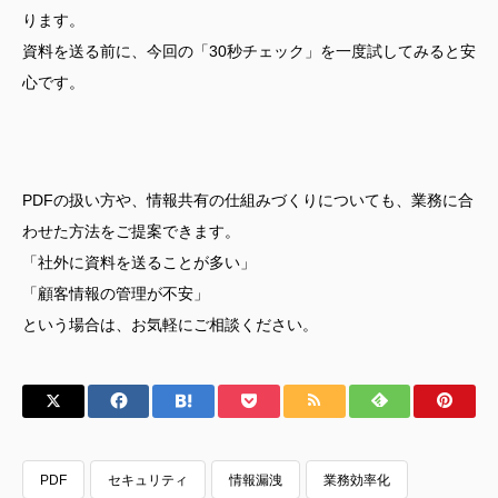
ります。
資料を送る前に、今回の「30秒チェック」を一度試してみると安
心です。
PDFの扱い方や、情報共有の仕組みづくりについても、業務に合
わせた方法をご提案できます。
「社外に資料を送ることが多い」
「顧客情報の管理が不安」
という場合は、お気軽にご相談ください。
PDF
セキュリティ
情報漏洩
業務効率化