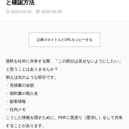
と確認方法
2026.03.24
2026.04.06
記事のタイトルとURLをコピーする
資料を社外に共有する際、「この部分は見せないようにしたい」
と思うことはありませんか？
例えば次のような部分です。
・見積書の金額
・契約書の個人名
・顧客情報
・社内メモ
こうした情報を隠すために、PDFに黒塗り（墨消し）をして共有
することがあります。