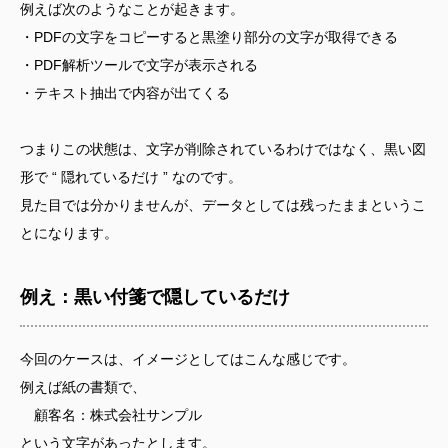
例えば次のようなことが起きます。
・PDFの文字をコピーすると黒塗り部分の文字が取得できる
・PDF解析ツールで文字が表示される
・テキスト抽出で内容が出てくる
つまりこの状態は、文字が削除されているわけではなく、黒い図
形で “ 隠れているだけ ” なのです。
見た目では分かりませんが、データとしては残ったままというこ
とになります。
例え：黒い付箋で隠しているだけ
今回のケースは、イメージとしてはこんな感じです。
例えば紙の書類で、
顧客名：株式会社サンプル
という文字があったとします。