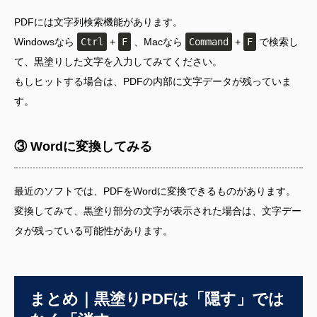
PDFには文字列検索機能があります。
Windowsなら
Ctrl
+
F
、Macなら
Command
+
F
で検索し
て、黒塗りした文字を入力してみてください。
もしヒットする場合は、PDFの内部に文字データが残っていま
す。
③ Wordに変換してみる
最近のソフトでは、PDFをWordに変換できるものがあります。
変換してみて、黒塗り部分の文字が表示された場合は、文字デー
タが残っている可能性があります。
まとめ｜黒塗りPDFは「隠す」では