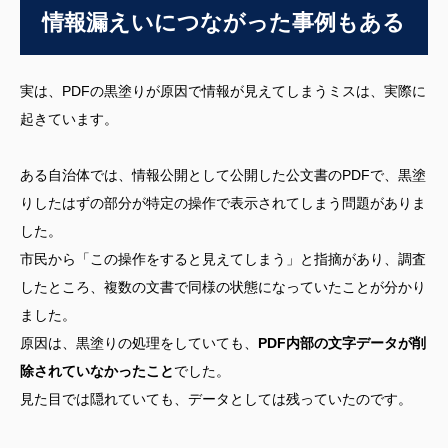
情報漏えいにつながった事例もある
実は、PDFの黒塗りが原因で情報が見えてしまうミスは、実際に
起きています。
ある自治体では、情報公開として公開した公文書のPDFで、黒塗
りしたはずの部分が特定の操作で表示されてしまう問題がありま
した。
市民から「この操作をすると見えてしまう」と指摘があり、調査
したところ、複数の文書で同様の状態になっていたことが分かり
ました。
原因は、黒塗りの処理をしていても、
PDF内部の文字データが削
除されていなかったこと
でした。
見た目では隠れていても、データとしては残っていたのです。