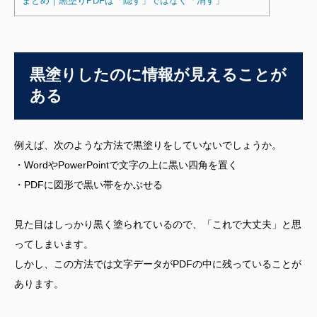
まとめ｜黒塗りPDFは「隠す」ではなく「消す」
黒塗りしたのに情報が見えることが
ある
例えば、次のような方法で黒塗りをしていないでしょうか。
・WordやPowerPointで文字の上に黒い四角を置く
・PDFに図形で黒い帯をかぶせる
見た目はしっかり黒く塗られているので、「これで大丈夫」と思
ってしまいます。
しかし、この方法では文字データがPDFの中に残っていることが
あります。