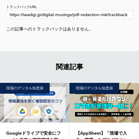
トラックバックURL
この記事へのトラックバックはありません。
関連記事
現場のデジタル知恵袋
現場のデジタル知恵袋
Googleドライブで安全にフ
【AppSheet】「現場で入