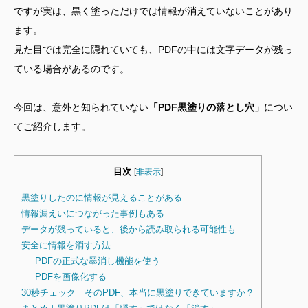
ですが実は、黒く塗っただけでは情報が消えていないことがあり
ます。
見た目では完全に隠れていても、PDFの中には文字データが残っ
ている場合があるのです。
今回は、意外と知られていない
「PDF黒塗りの落とし穴」
につい
てご紹介します。
目次
[
非表示
]
黒塗りしたのに情報が見えることがある
情報漏えいにつながった事例もある
データが残っていると、後から読み取られる可能性も
安全に情報を消す方法
PDFの正式な墨消し機能を使う
PDFを画像化する
30秒チェック｜そのPDF、本当に黒塗りできていますか？