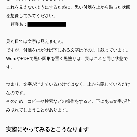
これを見えないようにするために、黒い付箋を上から貼った状態
を想像してみてください。
顧客名：
株式会社サンプル
見た目では文字は見えません。
ですが、付箋をはがせば下にある文字はそのまま残っています。
WordやPDFで黒い図形を置く黒塗りは、実はこれと同じ状態で
す。
つまり、文字が消えているわけではなく、上から隠しているだけ
なのです。
そのため、コピーや検索などの操作をすると、下にある文字が読
み取れてしまうことがあります。
実際にやってみるとこうなります