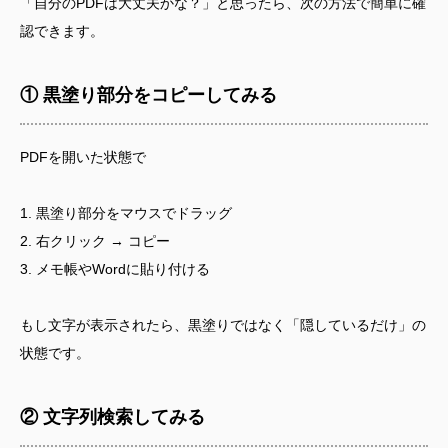
「自分のPDFは大丈夫かな？」と思ったら、次の方法で簡単に確
認できます。
① 黒塗り部分をコピーしてみる
PDFを開いた状態で
1. 黒塗り部分をマウスでドラッグ
2. 右クリック → コピー
3. メモ帳やWordに貼り付ける
もし文字が表示されたら、黒塗りではなく「隠しているだけ」の
状態です。
② 文字列検索してみる