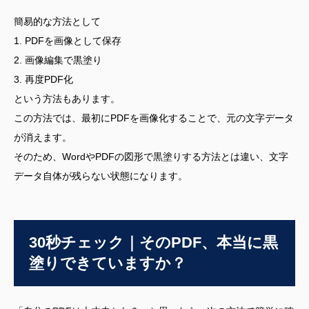
簡易的な方法として
1. PDFを画像として保存
2. 画像編集で黒塗り
3. 再度PDF化
という方法もあります。
この方法では、最初にPDFを画像化することで、元の文字データ
が消えます。
そのため、WordやPDFの図形で黒塗りする方法とは違い、文字
データ自体が残らない状態になります。
30秒チェック｜そのPDF、本当に黒
塗りできていますか？