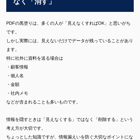
なく「消す」
PDFの黒塗りは、多くの人が「見えなくすればOK」と思いがち
です。
しかし実際には、見えないだけでデータが残っていることがあり
ます。
特に社外に資料を送る場合は
・顧客情報
・個人名
・金額
・社内メモ
などが含まれることも多いものです。
情報を隠すときは「見えなくする」ではなく「削除する」という
考え方が大切です。
ちょっとした知識ですが、情報漏えいを防ぐ大切なポイントにな